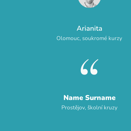
Arianita
Olomouc, soukromé kurzy
Name Surname
Prostějov, školní kruzy