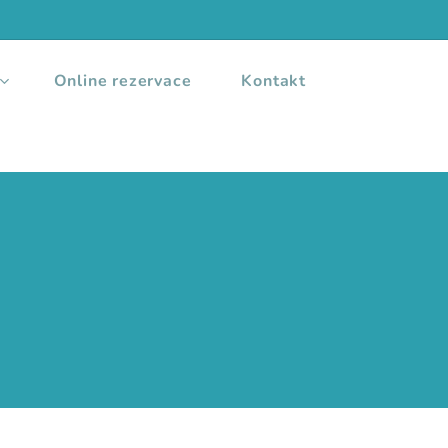
Online rezervace
Kontakt