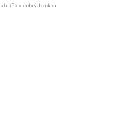
ejich děti v dobrých rukou.