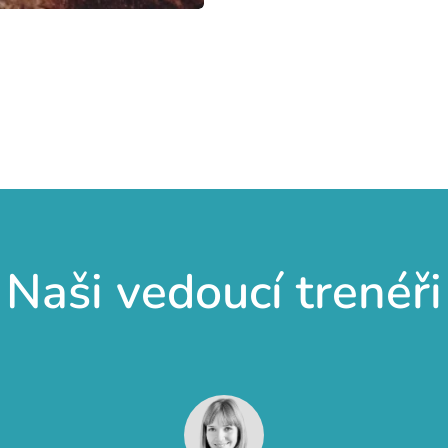
Naši vedoucí trenéři