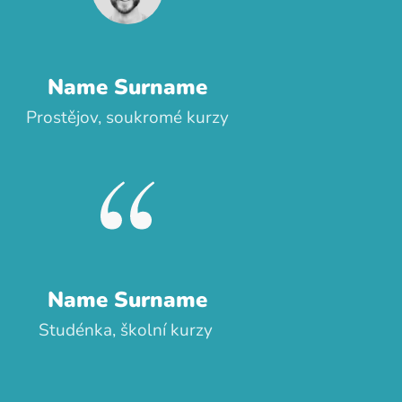
Name Surname
Prostějov, soukromé kurzy
Name Surname
Studénka, školní kurzy